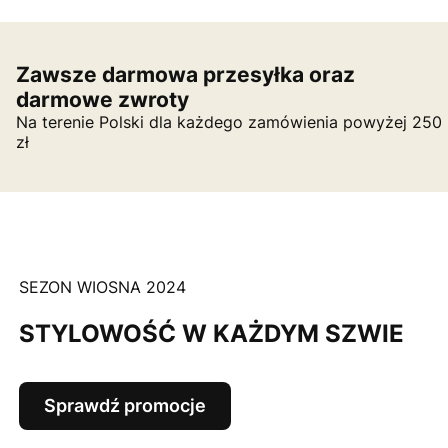
Zawsze darmowa przesyłka oraz
darmowe zwroty
Na terenie Polski dla każdego zamówienia powyżej 250
zł
SEZON WIOSNA 2024
STYLOWOŚĆ W KAŻDYM SZWIE
Sprawdź promocje