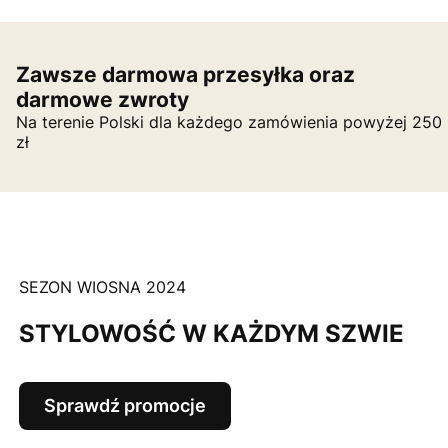
Zawsze darmowa przesyłka oraz
darmowe zwroty
Na terenie Polski dla każdego zamówienia powyżej 250
zł
SEZON WIOSNA 2024
STYLOWOŚĆ W KAŻDYM SZWIE
Sprawdź promocje