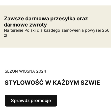
Zawsze darmowa przesyłka oraz
darmowe zwroty
Na terenie Polski dla każdego zamówienia powyżej 250
zł
SEZON WIOSNA 2024
STYLOWOŚĆ W KAŻDYM SZWIE
Sprawdź promocje