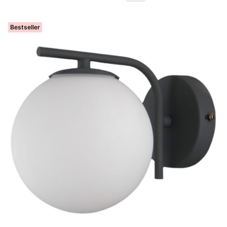
Bestseller