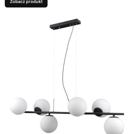
Zobacz produkt