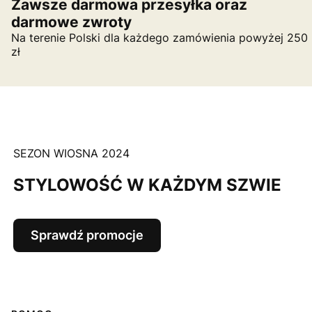
Zawsze darmowa przesyłka oraz
darmowe zwroty
Na terenie Polski dla każdego zamówienia powyżej 250
zł
SEZON WIOSNA 2024
STYLOWOŚĆ W KAŻDYM SZWIE
Sprawdź promocje